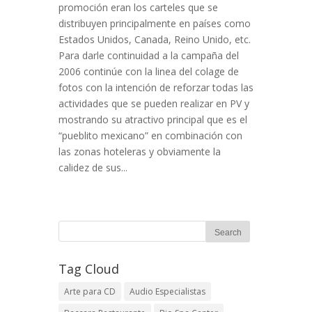
promoción eran los carteles que se
distribuyen principalmente en países como
Estados Unidos, Canada, Reino Unido, etc.
Para darle continuidad a la campaña del
2006 continúe con la linea del colage de
fotos con la intención de reforzar todas las
actividades que se pueden realizar en PV y
mostrando su atractivo principal que es el
“pueblito mexicano” en combinación con
las zonas hoteleras y obviamente la
calidez de sus...
Tag Cloud
Arte para CD
Audio Especialistas