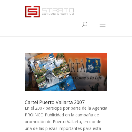
Cartel Puerto Vallarta 2007
En el 2007 participe por parte de la Agencia
PROINCO Publicidad en la campaña de
promoción de Puerto Vallarta, en donde
una de las piezas importantes para esta