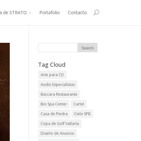
ca de STRATO
Portafolio
Contacto
Tag Cloud
Arte para CD
Audio Especialistas
Baccara Restaurante
Bio Spa Center
Cartel
Casa de Piedra
Cielo SPB
Copa de Golf Vallarta
Diseño de Anuncio