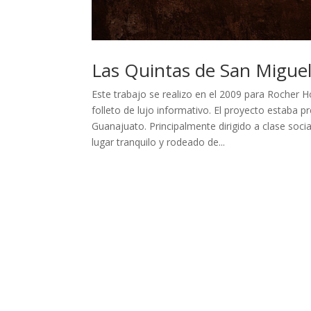
Las Quintas de San Migue
Este trabajo se realizo en el 2009 para Rocher Ho
folleto de lujo informativo. El proyecto estaba 
Guanajuato. Principalmente dirigido a clase soci
lugar tranquilo y rodeado de...