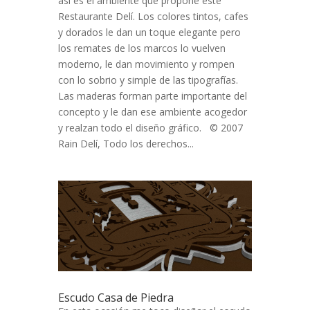
así es el ambiente que propone este
Restaurante Delí. Los colores tintos, cafes
y dorados le dan un toque elegante pero
los remates de los marcos lo vuelven
moderno, le dan movimiento y rompen
con lo sobrio y simple de las tipografías.
Las maderas forman parte importante del
concepto y le dan ese ambiente acogedor
y realzan todo el diseño gráfico. © 2007
Rain Delí, Todo los derechos...
Escudo Casa de Piedra