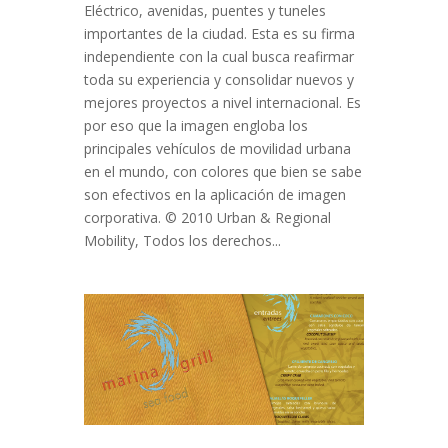
Eléctrico, avenidas, puentes y tuneles
importantes de la ciudad. Esta es su firma
independiente con la cual busca reafirmar
toda su experiencia y consolidar nuevos y
mejores proyectos a nivel internacional. Es
por eso que la imagen engloba los
principales vehículos de movilidad urbana
en el mundo, con colores que bien se sabe
son efectivos en la aplicación de imagen
corporativa. © 2010 Urban & Regional
Mobility, Todos los derechos...