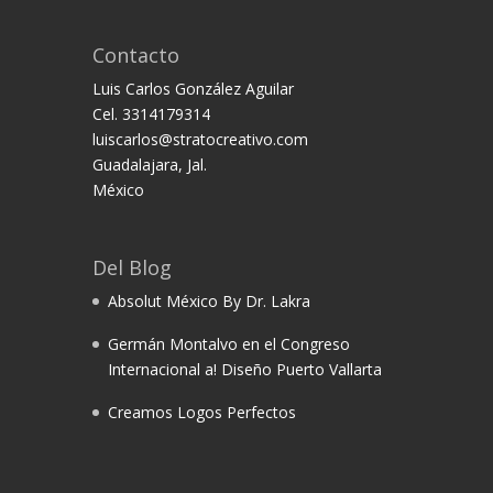
Contacto
Luis Carlos González Aguilar
Cel. 3314179314
luiscarlos@stratocreativo.com
Guadalajara, Jal.
México
Del Blog
Absolut México By Dr. Lakra
Germán Montalvo en el Congreso
Internacional a! Diseño Puerto Vallarta
Creamos Logos Perfectos