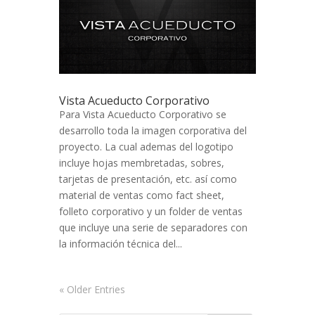
Vista Acueducto Corporativo
Para Vista Acueducto Corporativo se
desarrollo toda la imagen corporativa del
proyecto. La cual ademas del logotipo
incluye hojas membretadas, sobres,
tarjetas de presentación, etc. así como
material de ventas como fact sheet,
folleto corporativo y un folder de ventas
que incluye una serie de separadores con
la información técnica del...
« Older Entries