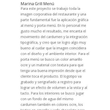
Marina Grill Menú
Para este proyecto se trabajo toda la
imagen corporativa del restaurante y una
parte fundamental fue la aplicación gráfica
al menú y porta menú. En lo personal me
gusto mucho el resultado, me encanta el
movimiento del cardumen y la integración
tipográfica, y creo que se logro algo muy
bueno al cuidar que la imagen coincidiera
con el diseño y el ambiente interior. Para el
porta menú se busco un color amarillo
ocre y un material con textura para que
tenga una buena impresión desde que el
cliente toca el producto. El logotipo va
grabado y serigrafiado a registro para
lograr un efecto de volumen a la vista y al
tacto. Para los interiores se busco jugar
con un fondo de agua del mismo
cardumen también en colores ocre, los