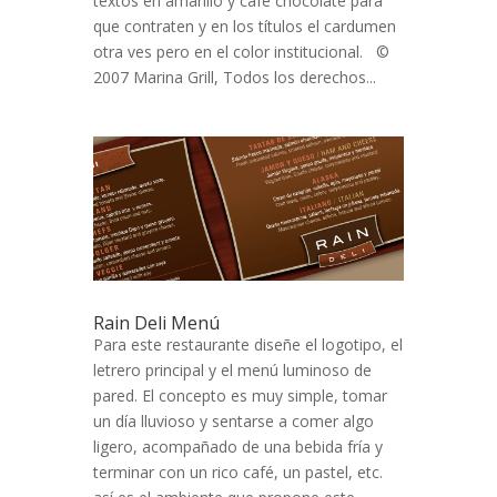
textos en amarillo y cafe chocolate para
que contraten y en los títulos el cardumen
otra ves pero en el color institucional. ©
2007 Marina Grill, Todos los derechos...
Rain Deli Menú
Para este restaurante diseñe el logotipo, el
letrero principal y el menú luminoso de
pared. El concepto es muy simple, tomar
un día lluvioso y sentarse a comer algo
ligero, acompañado de una bebida fría y
terminar con un rico café, un pastel, etc.