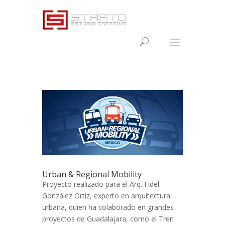
Urban & Regional Mobility
Proyecto realizado para el Arq. Fidel
González Ortiz, experto en arquitectura
urbana, quien ha colaborado en grandes
proyectos de Guadalajara, como el Tren