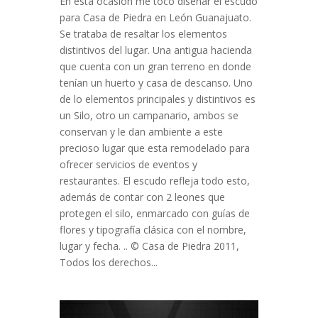
En esta ocasión me toco diseñar el escudo
para Casa de Piedra en León Guanajuato.
Se trataba de resaltar los elementos
distintivos del lugar. Una antigua hacienda
que cuenta con un gran terreno en donde
tenían un huerto y casa de descanso. Uno
de lo elementos principales y distintivos es
un Silo, otro un campanario, ambos se
conservan y le dan ambiente a este
precioso lugar que esta remodelado para
ofrecer servicios de eventos y
restaurantes. El escudo refleja todo esto,
además de contar con 2 leones que
protegen el silo, enmarcado con guías de
flores y tipografía clásica con el nombre,
lugar y fecha. .. © Casa de Piedra 2011,
Todos los derechos...