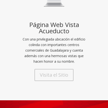
Página Web Vista
Acueducto
Con una privilegiada ubicación el edificio
colinda con importantes centros
comerciales de Guadalajara y cuenta
además con una hermosas vistas que
hacen honor a su nombre.
Visita el Sitio