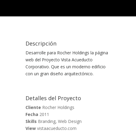
Descripción
Desarrolle para Rocher Holdings la página
web del Proyecto Vista Acueducto
Corporativo. Que es un moderno edificio
con un gran diseño arquitectónico.
Detalles del Proyecto
Cliente
Rocher Holdings
Fecha
2011
Skills
Branding, Web Design
View
vistaacueducto.com