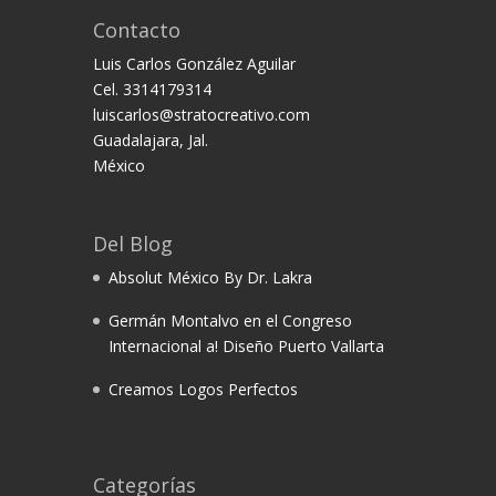
Contacto
Luis Carlos González Aguilar
Cel. 3314179314
luiscarlos@stratocreativo.com
Guadalajara, Jal.
México
Del Blog
Absolut México By Dr. Lakra
Germán Montalvo en el Congreso
Internacional a! Diseño Puerto Vallarta
Creamos Logos Perfectos
Categorías