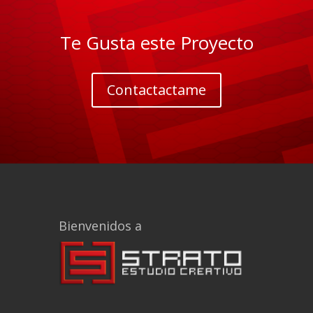
Te Gusta este Proyecto
Contactactame
Bienvenidos a