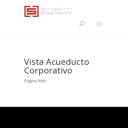
Vista Acueducto
Corporativo
Página Web